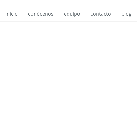
inicio
conócenos
equipo
contacto
blog